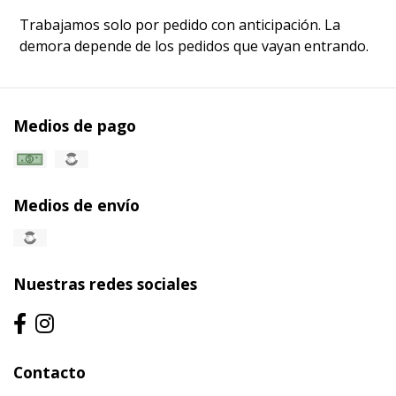
Trabajamos solo por pedido con anticipación. La
demora depende de los pedidos que vayan entrando.
Medios de pago
Medios de envío
Nuestras redes sociales
Contacto