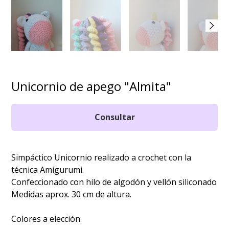
Unicornio de apego "Almita"
Consultar
Simpáctico Unicornio realizado a crochet con la
técnica Amigurumi.
Confeccionado con hilo de algodón y vellón siliconado
Medidas aprox. 30 cm de altura.
Colores a elección.