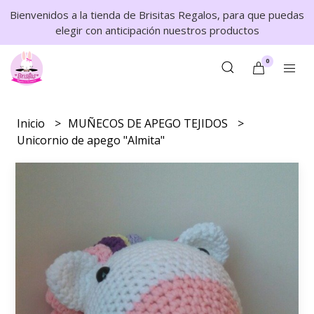
Bienvenidos a la tienda de Brisitas Regalos, para que puedas
elegir con anticipación nuestros productos
0
Inicio
MUÑECOS DE APEGO TEJIDOS
Unicornio de apego "Almita"