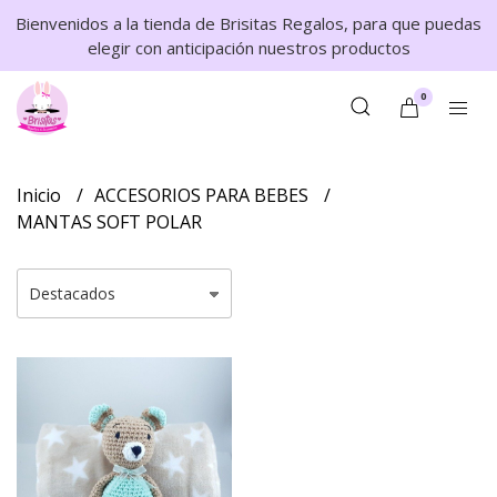
Bienvenidos a la tienda de Brisitas Regalos, para que puedas
elegir con anticipación nuestros productos
0
Inicio
ACCESORIOS PARA BEBES
MANTAS SOFT POLAR