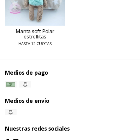
Manta soft Polar
estrellitas
HASTA 12 CUOTAS
Medios de pago
Medios de envío
Nuestras redes sociales