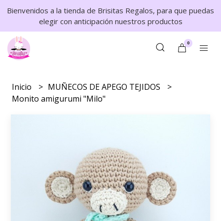
Bienvenidos a la tienda de Brisitas Regalos, para que puedas
elegir con anticipación nuestros productos
0
Inicio
MUÑECOS DE APEGO TEJIDOS
Monito amigurumi "Milo"