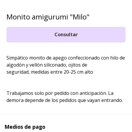
Monito amigurumi "Milo"
Consultar
Simpático monito de apego confeccionado con hilo de
algodón y vellón siliconado, ojitos de
seguridad, medidas entre 20-25 cm alto
Trabajamos solo por pedido con anticipación. La
demora depende de los pedidos que vayan entrando.
Medios de pago