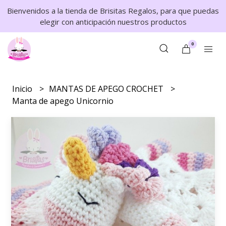
Bienvenidos a la tienda de Brisitas Regalos, para que puedas
elegir con anticipación nuestros productos
0
Inicio
MANTAS DE APEGO CROCHET
Manta de apego Unicornio