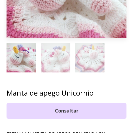
Manta de apego Unicornio
Consultar