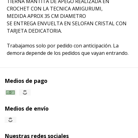
TIERNA MANTITA DE APEGO REALIZADA EN
CROCHET CON LA TECNICA AMIGURUMI,
MEDIDA APROX 35 CM DIAMETRO
SE ENTREGA ENVUELTA EN SELOFAN CRISTAL CON
TARJETA DEDICATORIA.
Trabajamos solo por pedido con anticipación. La
demora depende de los pedidos que vayan entrando.
Medios de pago
Medios de envío
Nuestras redes sociales